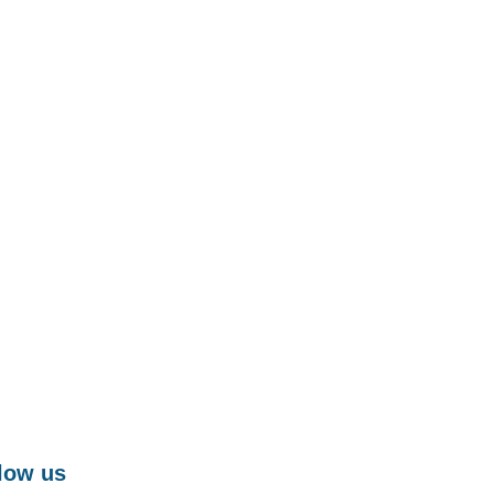
low us