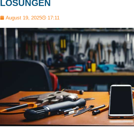
LÖSUNGEN
August 19, 2025
17:11