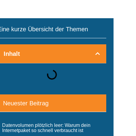
Eine kurze Übersicht der Themen
Inhalt
Neuester Beitrag
Datenvolumen plötzlich leer: Warum dein
Internetpaket so schnell verbraucht ist