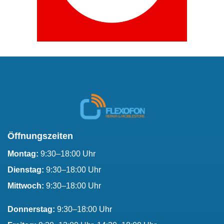
Öffnungszeiten
Montag:
9:30–18:00 Uhr
Dienstag:
9:30–18:00 Uhr
Mittwoch:
9:30–18:00 Uhr
Donnerstag:
9:30–18:00 Uhr