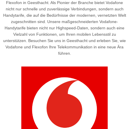
Flexofon in Geesthacht. Als Pionier der Branche bietet Vodafone
nicht nur schnelle und zuverlässige Verbindungen, sondern auch
Handytarife, die auf die Bedürfnisse der modernen, vernetzten Welt
zugeschnitten sind. Unsere maßgeschneiderten Vodafone-
Handytarife bieten nicht nur Highspeed-Daten, sondern auch eine
Vielzahl von Funktionen, um Ihren mobilen Lebensstil zu
unterstützen. Besuchen Sie uns in Geesthacht und erleben Sie, wie
Vodafone und Flexofon Ihre Telekommunikation in eine neue Ära
führen.