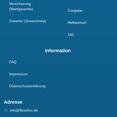
Versicherung
(Wertgarantie)
Congstar
Zubehör (Greenmnky)
Aetkasmart
1&1
Information
FAQ
Impressum
Datenschutzerklärung
Adresse
info@flexofon.de