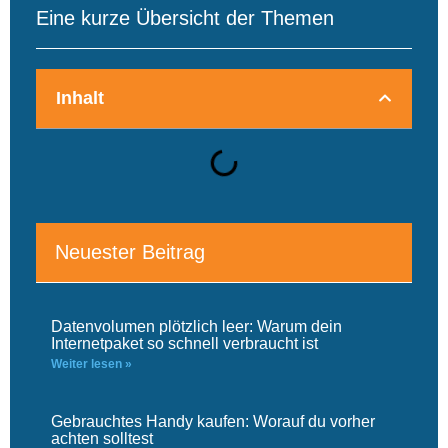
Eine kurze Übersicht der Themen
Inhalt
Neuester Beitrag
Datenvolumen plötzlich leer: Warum dein
Internetpaket so schnell verbraucht ist
Weiter lesen »
Gebrauchtes Handy kaufen: Worauf du vorher
achten solltest