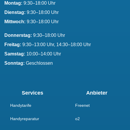
Montag:
9:30–18:00 Uhr
Dienstag:
9:30–18:00 Uhr
Mittwoch:
9:30–18:00 Uhr
Donnerstag:
9:30–18:00 Uhr
Freitag:
9:30–13:00 Uhr, 14:30–18:00 Uhr
Samstag:
10:00–14:00 Uhr
Sonntag:
Geschlossen
Services
Anbieter
Handytarife
Freenet
Handyreparatur
o2