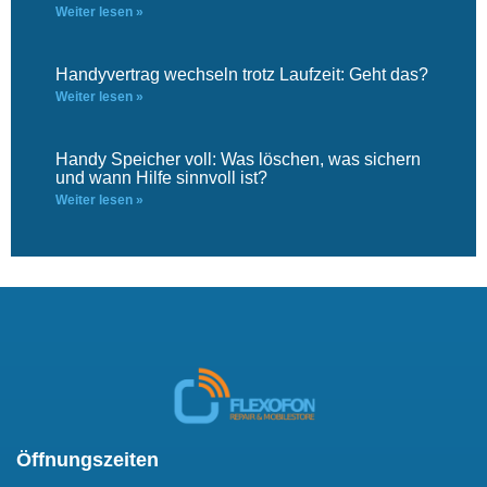
Weiter lesen »
Handyvertrag wechseln trotz Laufzeit: Geht das?
Weiter lesen »
Handy Speicher voll: Was löschen, was sichern
und wann Hilfe sinnvoll ist?
Weiter lesen »
Öffnungszeiten