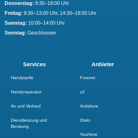
Donnerstag:
9:30–18:00 Uhr
Freitag:
9:30–13:00 Uhr, 14:30–18:00 Uhr
Samstag:
10:00–14:00 Uhr
Sonntag:
Geschlossen
Services
Anbieter
Handytarife
Freenet
Handyreparatur
o2
An und Verkauf
Vodafone
Dienstleistung und
Otelo
Beratung
Yourfone