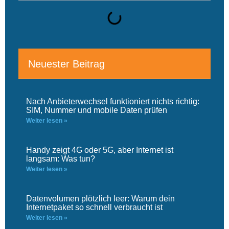
Neuester Beitrag
Nach Anbieterwechsel funktioniert nichts richtig:
SIM, Nummer und mobile Daten prüfen
Weiter lesen »
Handy zeigt 4G oder 5G, aber Internet ist
langsam: Was tun?
Weiter lesen »
Datenvolumen plötzlich leer: Warum dein
Internetpaket so schnell verbraucht ist
Weiter lesen »