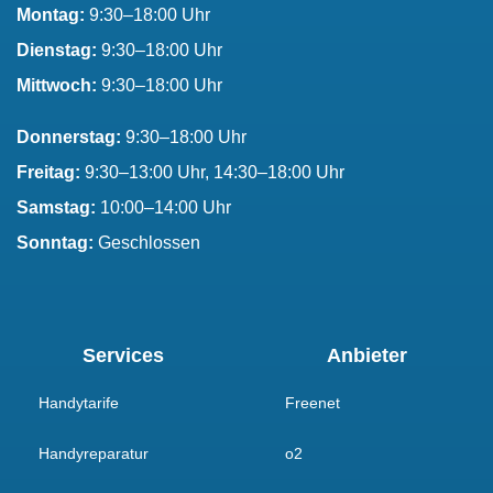
Montag:
9:30–18:00 Uhr
Dienstag:
9:30–18:00 Uhr
Mittwoch:
9:30–18:00 Uhr
Donnerstag:
9:30–18:00 Uhr
Freitag:
9:30–13:00 Uhr, 14:30–18:00 Uhr
Samstag:
10:00–14:00 Uhr
Sonntag:
Geschlossen
Services
Anbieter
Handytarife
Freenet
Handyreparatur
o2