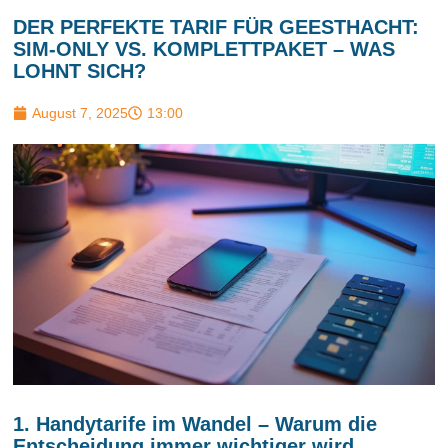
DER PERFEKTE TARIF FÜR GEESTHACHT:
SIM-ONLY VS. KOMPLETTPAKET – WAS
LOHNT SICH?
August 7, 2025
13:00
1. Handytarife im Wandel – Warum die
Entscheidung immer wichtiger wird