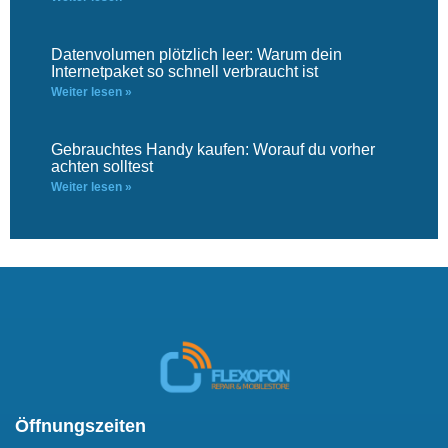
Datenvolumen plötzlich leer: Warum dein
Internetpaket so schnell verbraucht ist
Weiter lesen »
Gebrauchtes Handy kaufen: Worauf du vorher
achten solltest
Weiter lesen »
Öffnungszeiten