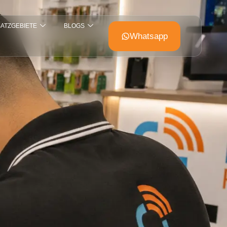
SATZGEBIETE
BLOGS
Whatsapp