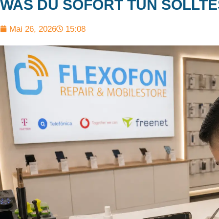
WAS DU SOFORT TUN SOLLTE
Mai 26, 2026
15:08