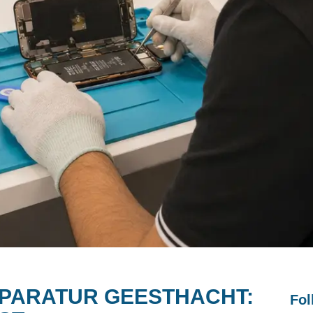
PARATUR GEESTHACHT:
Fol