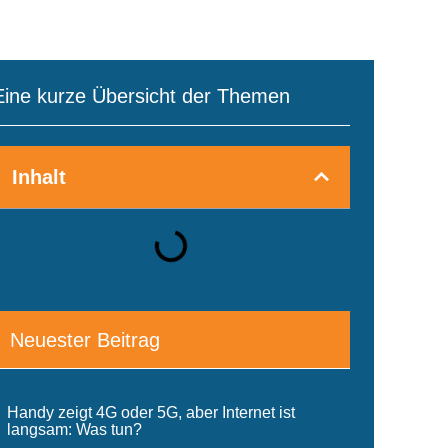
Eine kurze Übersicht der Themen
Inhalt
Neuester Beitrag
Handy zeigt 4G oder 5G, aber Internet ist
langsam: Was tun?