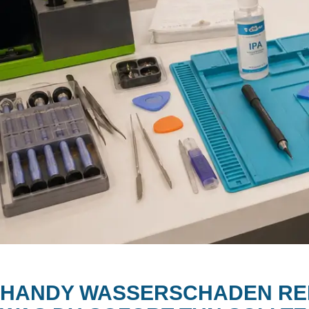
HANDY WASSERSCHADEN RE