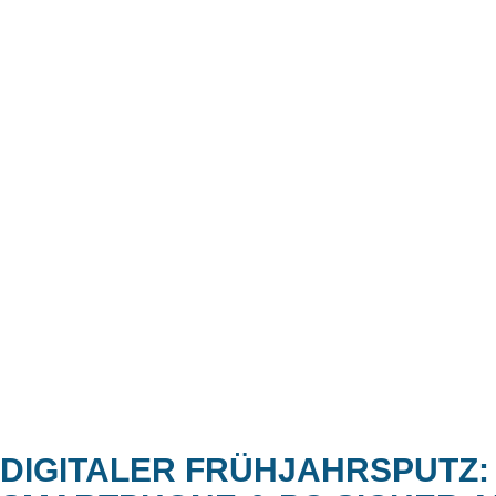
DIGITALER FRÜHJAHRSPUTZ: