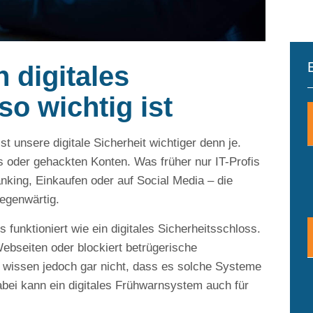
 digitales
o wichtig ist
st unsere digitale Sicherheit wichtiger denn je.
s oder gehackten Konten. Was früher nur IT-Profis
Banking, Einkaufen oder auf Social Media – die
gegenwärtig.
funktioniert wie ein digitales Sicherheitsschloss.
Webseiten oder blockiert betrügerische
 wissen jedoch gar nicht, dass es solche Systeme
Dabei kann ein digitales Frühwarnsystem auch für