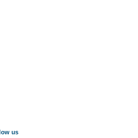
low us