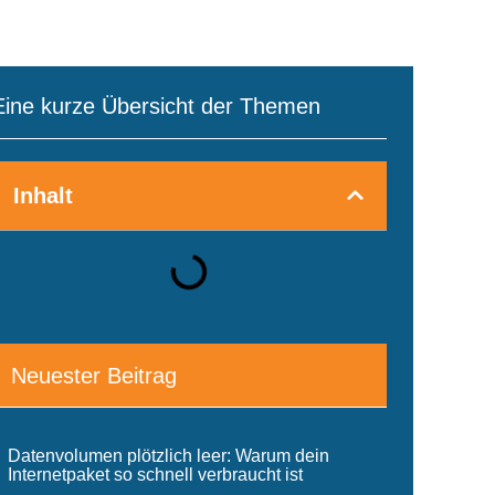
Eine kurze Übersicht der Themen
Inhalt
Neuester Beitrag
Datenvolumen plötzlich leer: Warum dein
Internetpaket so schnell verbraucht ist